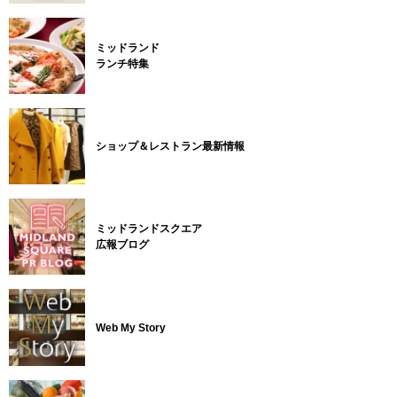
ミッドランド
ランチ特集
ショップ＆レストラン最新情報
ミッドランドスクエア
広報ブログ
Web My Story