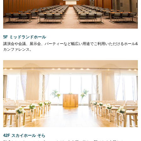
5F ミッドランドホール
講演会や会議、展示会、パーティーなど幅広い用途でご利用いただけるホール&
カンファレンス。
42F スカイホール そら