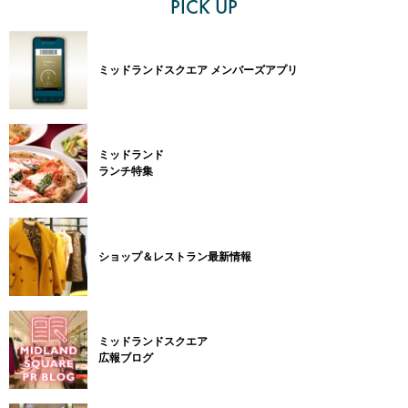
PICK UP
ミッドランドスクエア メンバーズアプリ
ミッドランド
ランチ特集
ショップ＆レストラン最新情報
ミッドランドスクエア
広報ブログ