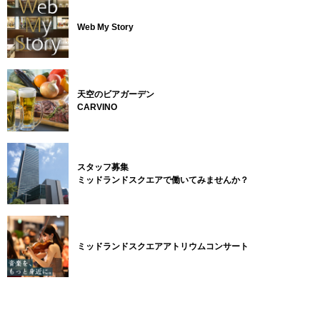
Web My Story
天空のビアガーデン
CARVINO
スタッフ募集
ミッドランドスクエアで働いてみませんか？
ミッドランドスクエアアトリウムコンサート