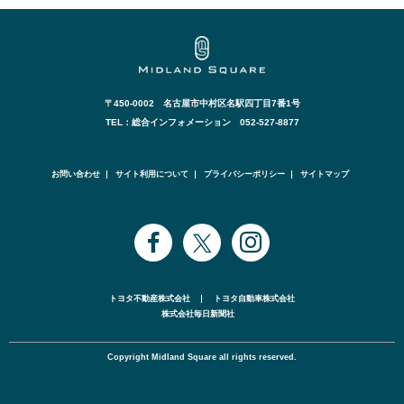
〒450-0002 名古屋市中村区名駅四丁目7番1号
TEL：総合インフォメーション 052-527-8877
お問い合わせ
サイト利用について
プライバシーポリシー
サイトマップ
トヨタ不動産株式会社
トヨタ自動車株式会社
株式会社毎日新聞社
Copyright Midland Square all rights reserved.