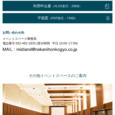
利用申込書
（XLSX形式：29KB）
平面図
（PDF形式：73KB）
お問い合わせ先
イベントスペース事務局
電話番号 052-462-1833 (受付時間 : 平日 10:00~17:00)
その他イベントスペースのご案内