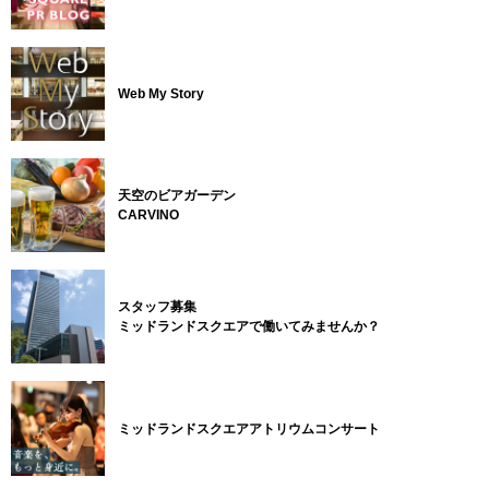
Web My Story
天空のビアガーデン
CARVINO
スタッフ募集
ミッドランドスクエアで働いてみませんか？
ミッドランドスクエアアトリウムコンサート