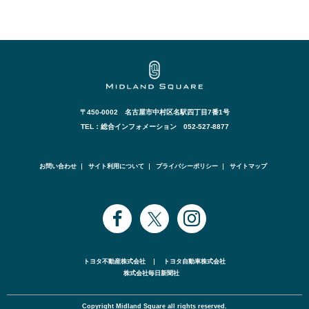
〒450-0002 名古屋市中村区名駅四丁目7番1号
TEL：総合インフォメーション 052-527-8877
お問い合わせ
サイト利用について
プライバシーポリシー
サイトマップ
トヨタ不動産株式会社
トヨタ自動車株式会社
株式会社毎日新聞社
Copyright Midland Square all rights reserved.