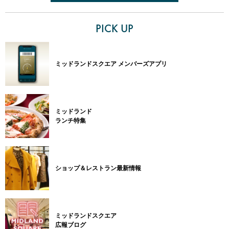
PICK UP
ミッドランドスクエア メンバーズアプリ
ミッドランド
ランチ特集
ショップ＆レストラン最新情報
ミッドランドスクエア
広報ブログ