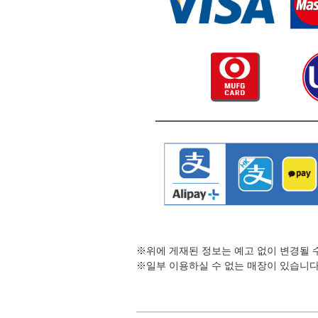
※위에 게재된 정보는 예고 없이 변경될 
※일부 이용하실 수 없는 매장이 있습니다