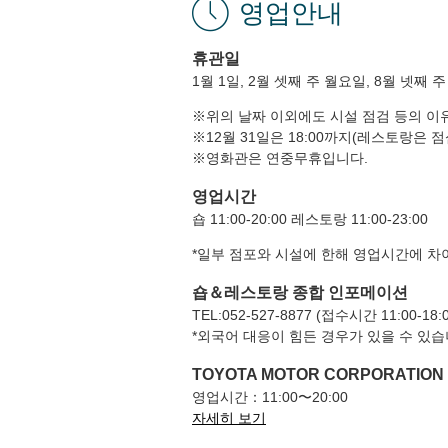
영업안내
휴관일
1월 1일, 2월 셋째 주 월요일, 8월 넷째 
※위의 날짜 이외에도 시설 점검 등의 이
※12월 31일은 18:00까지(레스토랑은 
※영화관은 연중무휴입니다.
영업시간
숍 11:00-20:00 레스토랑 11:00-23:00
*일부 점포와 시설에 한해 영업시간에 차
숍＆레스토랑 종합 인포메이션
TEL:052-527-8877 (접수시간 11:00-18:0
*외국어 대응이 힘든 경우가 있을 수 있습
TOYOTA MOTOR CORPORATIO
영업시간：11:00〜20:00
자세히 보기