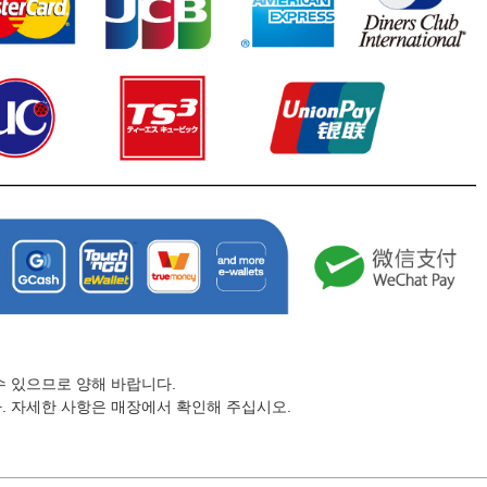
수 있으므로 양해 바랍니다.
. 자세한 사항은 매장에서 확인해 주십시오.