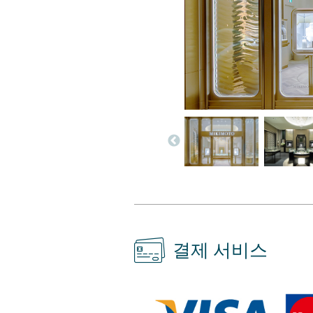
결제 서비스