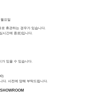
주 월요일
유로 휴관하는 경우가 있습니다.
점심시간에 종료)입니다.
이가 있을 수 있습니다.
0)
니다. 사전에 양해 부탁드립니다.
N SHOWROOM