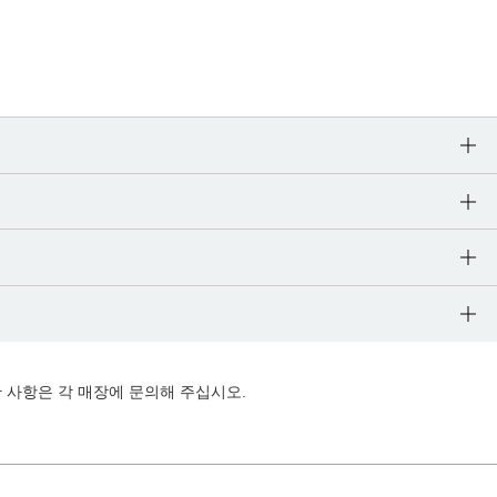
 사항은 각 매장에 문의해 주십시오.