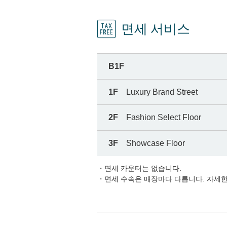
면세 서비스
B1F
1F
Luxury Brand Street
2F
Fashion Select Floor
3F
Showcase Floor
・면세 카운터는 없습니다.
・면세 수속은 매장마다 다릅니다. 자세한