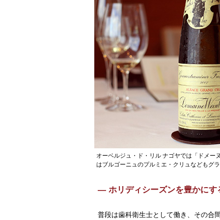
オーベルジュ・ド・リル ナゴヤでは「ドメーヌ
はブルゴーニュのプルミエ・クリュなどもグラ
— ホリディシーズンを豊かにす
普段は歯科衛生士として働き、その合