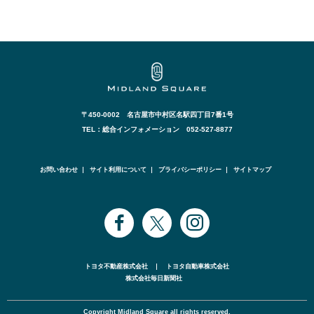
〒450-0002 名古屋市中村区名駅四丁目7番1号
TEL：総合インフォメーション 052-527-8877
お問い合わせ
サイト利用について
プライバシーポリシー
サイトマップ
トヨタ不動産株式会社
トヨタ自動車株式会社
株式会社毎日新聞社
Copyright Midland Square all rights reserved.