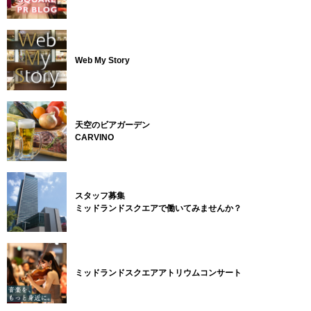
Web My Story
天空のビアガーデン
CARVINO
スタッフ募集
ミッドランドスクエアで働いてみませんか？
ミッドランドスクエアアトリウムコンサート