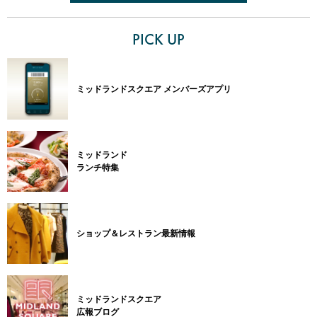
PICK UP
ミッドランドスクエア メンバーズアプリ
ミッドランド
ランチ特集
ショップ＆レストラン最新情報
ミッドランドスクエア
広報ブログ