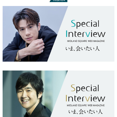
INTERVIEW