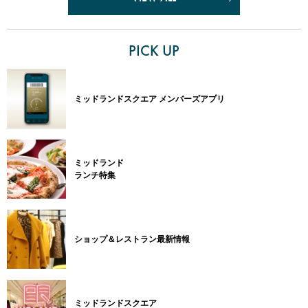
PICK UP
ミッドランドスクエア メンバーズアプリ
ミッドランド
ランチ特集
ショップ＆レストラン最新情報
ミッドランドスクエア