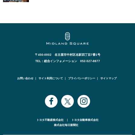
〒450-0002 名古屋市中村区名駅四丁目7番1号
TEL：総合インフォメーション 052-527-8877
お問い合わせ
サイト利用について
プライバシーポリシー
サイトマップ
トヨタ不動産株式会社
トヨタ自動車株式会社
株式会社毎日新聞社