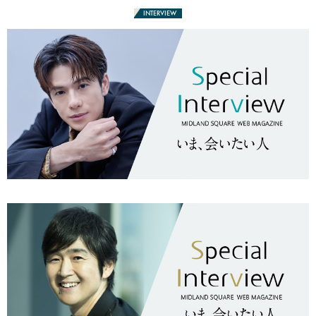
INTERVIEW