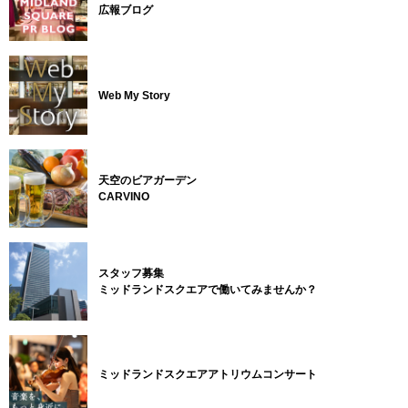
広報ブログ
Web My Story
天空のビアガーデン
CARVINO
スタッフ募集
ミッドランドスクエアで働いてみませんか？
ミッドランドスクエアアトリウムコンサート