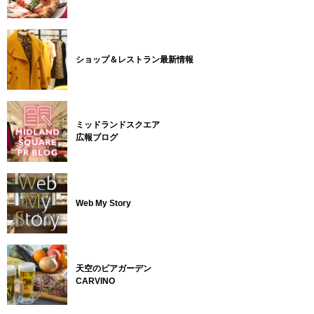
ショップ＆レストラン最新情報
ミッドランドスクエア
広報ブログ
Web My Story
天空のビアガーデン
CARVINO