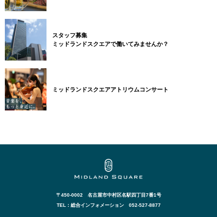
スタッフ募集
ミッドランドスクエアで働いてみませんか？
ミッドランドスクエアアトリウムコンサート
〒450-0002 名古屋市中村区名駅四丁目7番1号
TEL：総合インフォメーション 052-527-8877