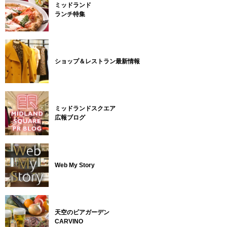
ミッドランド
ランチ特集
ショップ＆レストラン最新情報
ミッドランドスクエア
広報ブログ
Web My Story
天空のビアガーデン
CARVINO