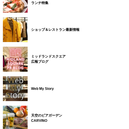
ランチ特集
ショップ＆レストラン最新情報
ミッドランドスクエア
広報ブログ
Web My Story
天空のビアガーデン
CARVINO