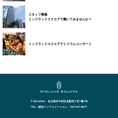
スタッフ募集
ミッドランドスクエアで働いてみませんか？
ミッドランドスクエアアトリウムコンサート
〒450-0002 名古屋市中村区名駅四丁目7番1号
TEL：総合インフォメーション 052-527-8877