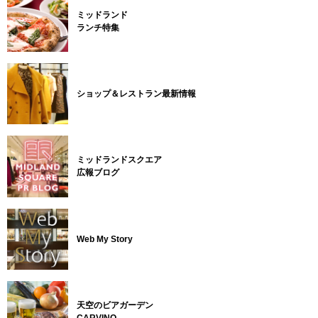
ミッドランド
ランチ特集
ショップ＆レストラン最新情報
ミッドランドスクエア
広報ブログ
Web My Story
天空のビアガーデン