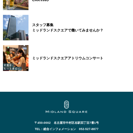
CARVINO
スタッフ募集
ミッドランドスクエアで働いてみませんか？
ミッドランドスクエアアトリウムコンサート
〒450-0002 名古屋市中村区名駅四丁目7番1号
TEL：総合インフォメーション 052-527-8877