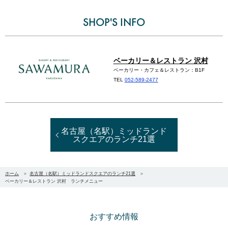
SHOP'S INFO
ベーカリー＆レストラン 沢村
ベーカリー・カフェ＆レストラン：B1F
TEL
052-589-2477
名古屋（名駅）ミッドランド
スクエアのランチ21選
ホーム
名古屋（名駅）ミッドランドスクエアのランチ21選
ベーカリー＆レストラン 沢村 ランチメニュー
おすすめ情報