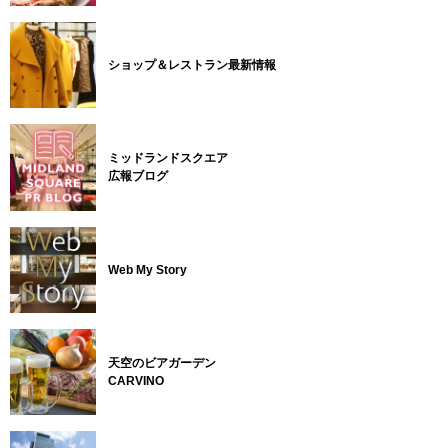
ショップ＆レストラン最新情報
ミッドランドスクエア
広報ブログ
Web My Story
天空のビアガーデン
CARVINO