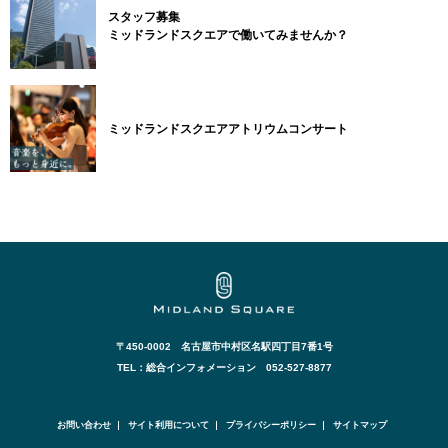
スタッフ募集
ミッドランドスクエアで働いてみませんか？
ミッドランドスクエアアトリウムコンサート
〒450-0002 名古屋市中村区名駅四丁目7番1号
TEL：総合インフォメーション 052-527-8877
お問い合わせ
サイト利用について
プライバシーポリシー
サイトマップ