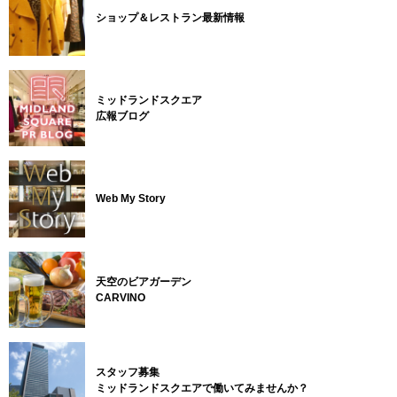
ショップ＆レストラン最新情報
ミッドランドスクエア
広報ブログ
Web My Story
天空のビアガーデン
CARVINO
スタッフ募集
ミッドランドスクエアで働いてみませんか？