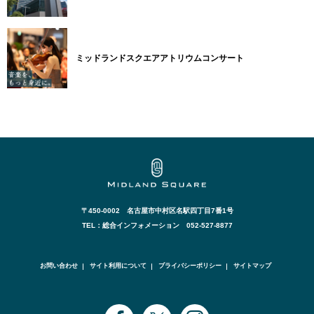
ミッドランドスクエアアトリウムコンサート
〒450-0002 名古屋市中村区名駅四丁目7番1号
TEL：総合インフォメーション 052-527-8877
お問い合わせ
サイト利用について
プライバシーポリシー
サイトマップ