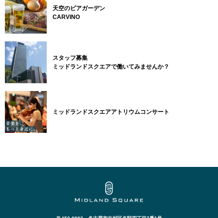
天空のビアガーデン
CARVINO
スタッフ募集
ミッドランドスクエアで働いてみませんか？
ミッドランドスクエアアトリウムコンサート