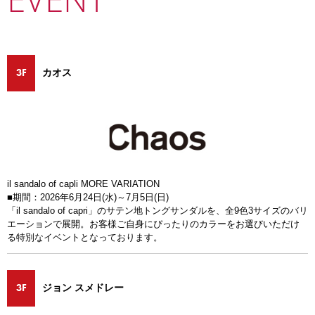
3F
カオス
il sandalo of capli MORE VARIATION
■期間：2026年6月24日(水)～7月5日(日)
「il sandalo of capri」のサテン地トングサンダルを、全9色3サイズのバリ
エーションで展開。お客様ご自身にぴったりのカラーをお選びいただけ
る特別なイベントとなっております。
3F
ジョン スメドレー