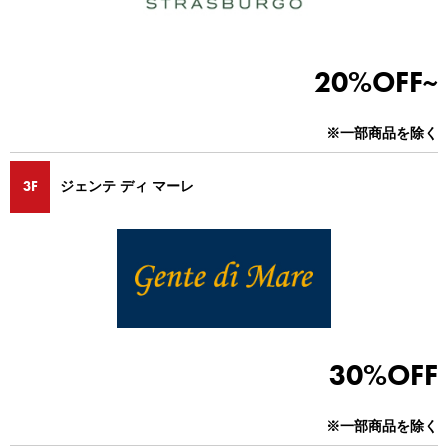
20%OFF~
※一部商品を除く
3F
ジェンテ ディ マーレ
30%OFF
※一部商品を除く