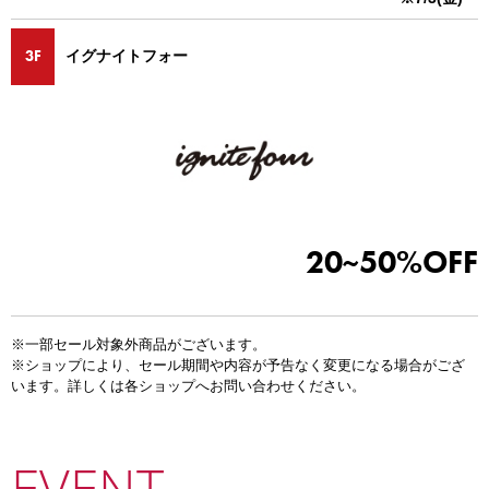
3F
イグナイトフォー
20~50%OFF
※一部セール対象外商品がございます。
※ショップにより、セール期間や内容が予告なく変更になる場合がござ
います。詳しくは各ショップへお問い合わせください。
EVENT