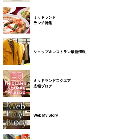
ミッドランド
ランチ特集
ショップ＆レストラン最新情報
ミッドランドスクエア
広報ブログ
Web My Story