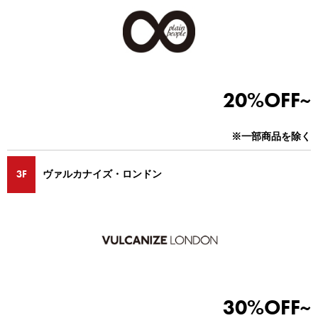
20%OFF~
※一部商品を除く
3F
ヴァルカナイズ・ロンドン
30%OFF~