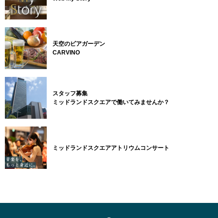
天空のビアガーデン
CARVINO
スタッフ募集
ミッドランドスクエアで働いてみませんか？
ミッドランドスクエアアトリウムコンサート