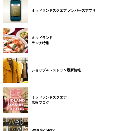
ミッドランドスクエア メンバーズアプリ
ミッドランド
ランチ特集
ショップ＆レストラン最新情報
ミッドランドスクエア
広報ブログ
Web My Story